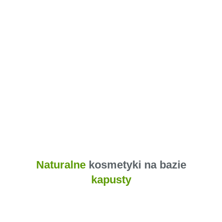
Naturalne
kosmetyki na bazie
kapusty