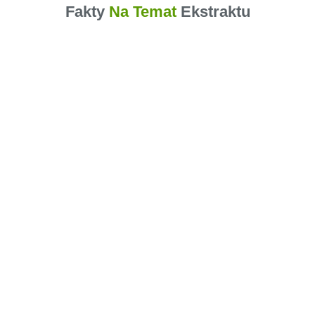
Fakty
Na Temat
Ekstraktu